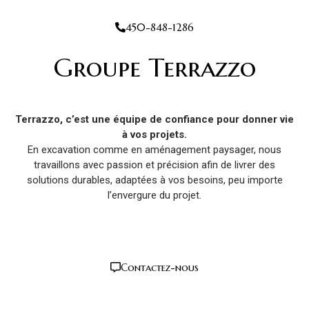
450-848-1286
Groupe Terrazzo
Terrazzo, c’est une équipe de confiance pour donner vie
à vos projets.
En excavation comme en aménagement paysager, nous
travaillons avec passion et précision afin de livrer des
solutions durables, adaptées à vos besoins, peu importe
l’envergure du projet.
Contactez-nous